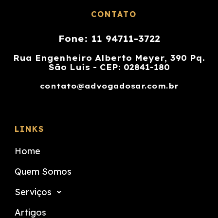
CONTATO
Fone: 11 94711-3722
Rua Engenheiro Alberto Meyer, 390 Pq.
São Luís - CEP: 02841-180
contato@advogadosar.com.br
LINKS
Home
Quem Somos
Serviços
Artigos