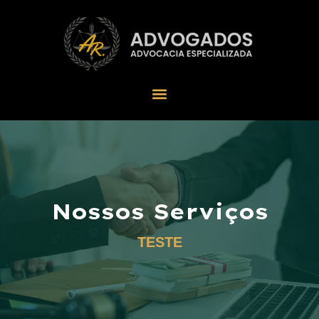
Nossos Serviços
TESTE