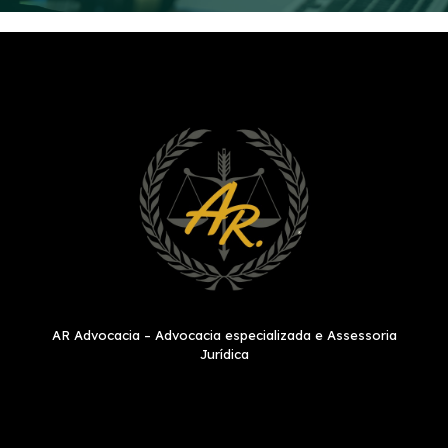
AR Advocacia – Advocacia especializada e Assessoria
Jurídica